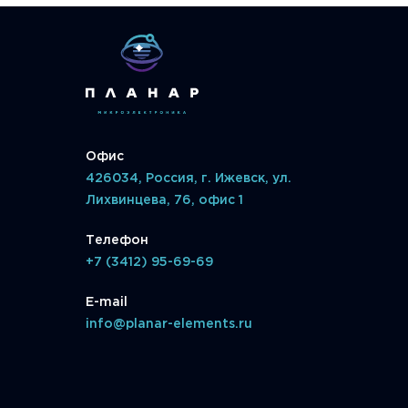
Офис
426034, Россия, г. Ижевск, ул.
Лихвинцева, 76, офис 1
Телефон
+7 (3412) 95-69-69
E-mail
info@planar-elements.ru